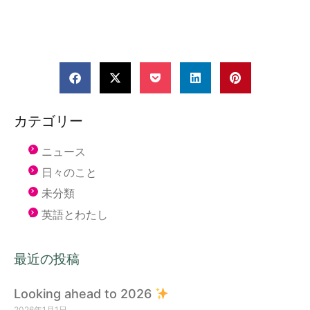
カテゴリー
ニュース
日々のこと
未分類
英語とわたし
最近の投稿
Looking ahead to 2026
2026年1月1日