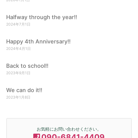
Halfway through the year!!
2024年7月1日
Happy 4th Anniversary!!
2024年4月1日
Back to school!!
2023年9月1日
We can do it!!
2023年1月8日
お気軽にお問い合わせください。
090-6841-4409