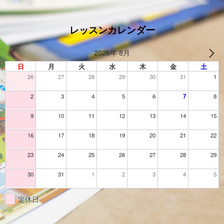
レッスンカレンダー
2026年 8月
日
月
火
水
木
金
土
26
27
28
29
30
31
1
2
3
4
5
6
7
8
9
10
11
12
13
14
15
16
17
18
19
20
21
22
23
24
25
26
27
28
29
30
31
1
2
3
4
5
定休日