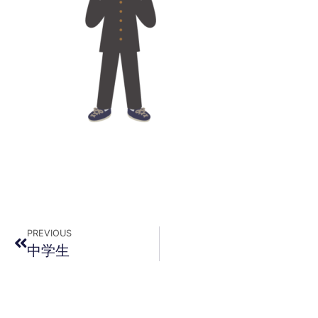
PREVIOUS
中学生