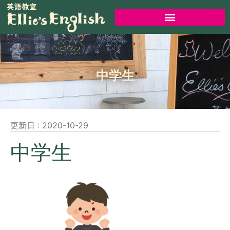
中学生
更新日 :
2020-10-29
中学生