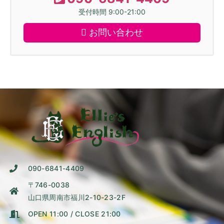
受付時間 9:00-21:00
お問い合わせ
090-6841-4409
〒746-0038
山口県周南市福川2-10-23-2F
OPEN 11:00 / CLOSE 21:00