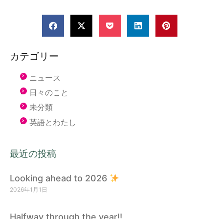
カテゴリー
ニュース
日々のこと
未分類
英語とわたし
最近の投稿
Looking ahead to 2026
2026年1月1日
Halfway through the year!!