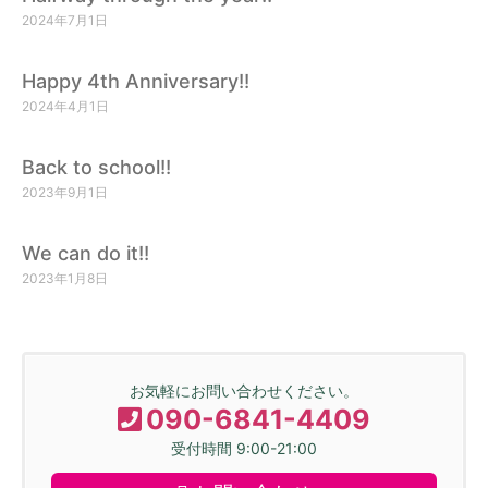
2024年7月1日
Happy 4th Anniversary!!
2024年4月1日
Back to school!!
2023年9月1日
We can do it!!
2023年1月8日
お気軽にお問い合わせください。
090-6841-4409
受付時間 9:00-21:00