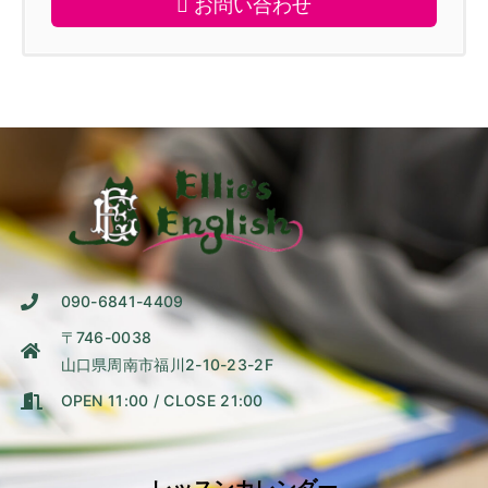
お問い合わせ
090-6841-4409
〒746-0038
山口県周南市福川2-10-23-2F
OPEN 11:00 / CLOSE 21:00