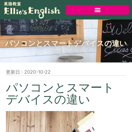
パソコンとスマートデバイスの違い
更新日 :
2020-10-22
パソコンとスマート
デバイスの違い