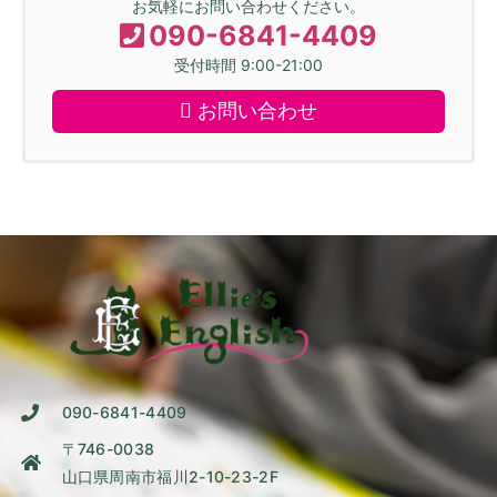
お気軽にお問い合わせください。
090-6841-4409
受付時間 9:00-21:00
お問い合わせ
090-6841-4409
〒746-0038
山口県周南市福川2-10-23-2F