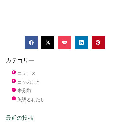
カテゴリー
ニュース
日々のこと
未分類
英語とわたし
最近の投稿