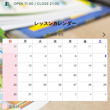
OPEN 11:00 / CLOSE 21:00
レッスンカレンダー
2026年 8月
日
月
火
水
木
金
土
26
27
28
29
30
31
1
2
3
4
5
6
7
8
9
10
11
12
13
14
15
16
17
18
19
20
21
22
23
24
25
26
27
28
29
30
31
1
2
3
4
5
定休日