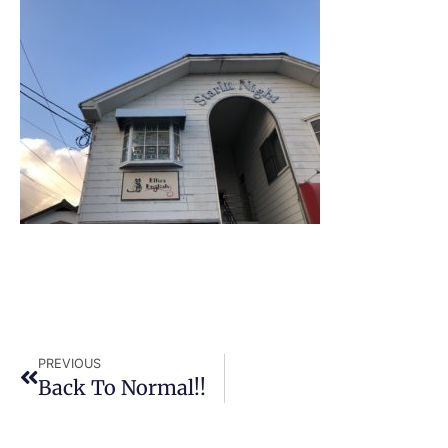
PREVIOUS
Back To Normal!!