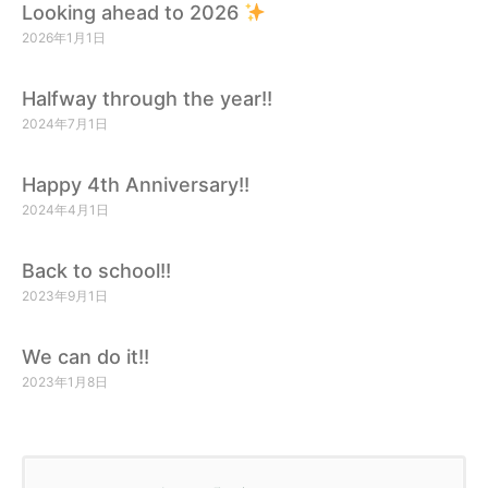
Looking ahead to 2026
2026年1月1日
Halfway through the year!!
2024年7月1日
Happy 4th Anniversary!!
2024年4月1日
Back to school!!
2023年9月1日
We can do it!!
2023年1月8日