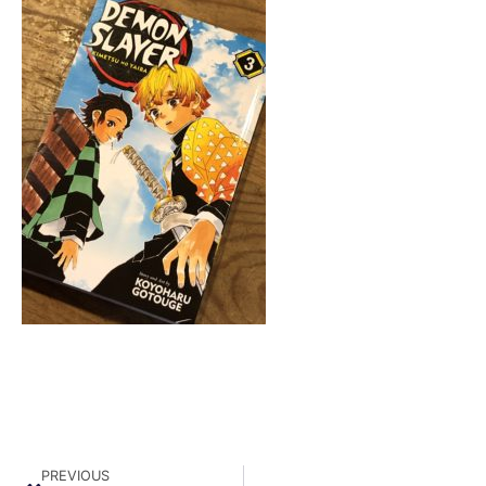
PREVIOUS