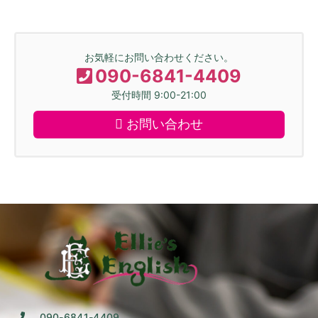
お気軽にお問い合わせください。
090-6841-4409
受付時間 9:00-21:00
お問い合わせ
090-6841-4409