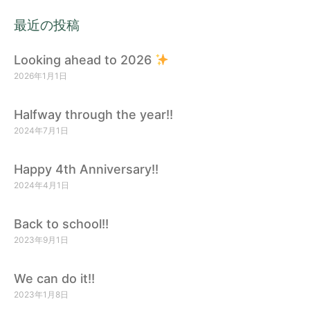
最近の投稿
Looking ahead to 2026
2026年1月1日
Halfway through the year!!
2024年7月1日
Happy 4th Anniversary!!
2024年4月1日
Back to school!!
2023年9月1日
We can do it!!
2023年1月8日