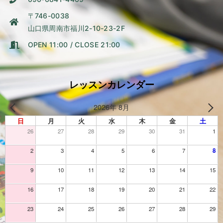
〒746-0038
山口県周南市福川2-10-23-2F
OPEN 11:00 / CLOSE 21:00
レッスンカレンダー
2026年 8月
日
月
火
水
木
金
土
26
27
28
29
30
31
1
2
3
4
5
6
7
8
9
10
11
12
13
14
15
16
17
18
19
20
21
22
23
24
25
26
27
28
29