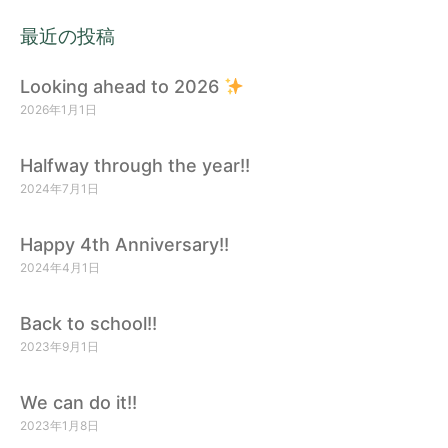
最近の投稿
Looking ahead to 2026
2026年1月1日
Halfway through the year!!
2024年7月1日
Happy 4th Anniversary!!
2024年4月1日
Back to school!!
2023年9月1日
We can do it!!
2023年1月8日