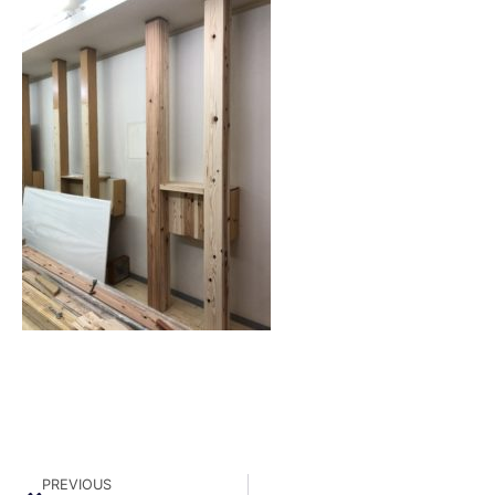
PREVIOUS