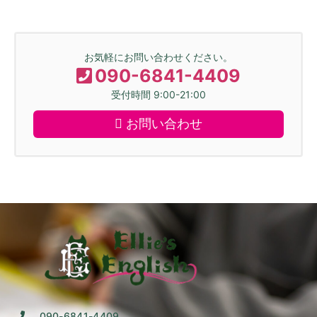
お気軽にお問い合わせください。
090-6841-4409
受付時間 9:00-21:00
お問い合わせ
090-6841-4409