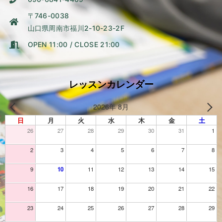
〒746-0038
山口県周南市福川2-10-23-2F
OPEN 11:00 / CLOSE 21:00
レッスンカレンダー
2026年 8月
日
月
火
水
木
金
土
26
27
28
29
30
31
1
2
3
4
5
6
7
8
9
10
11
12
13
14
15
16
17
18
19
20
21
22
23
24
25
26
27
28
29