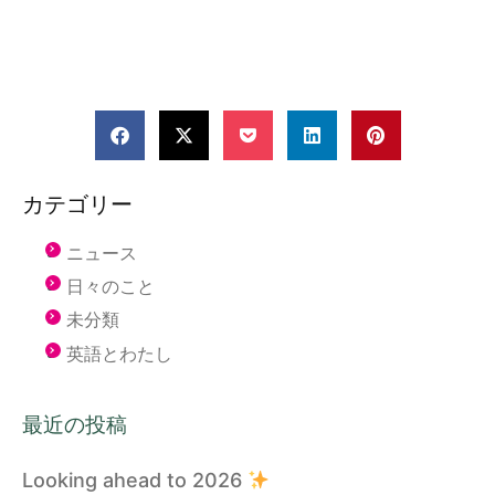
カテゴリー
ニュース
日々のこと
未分類
英語とわたし
最近の投稿
Looking ahead to 2026