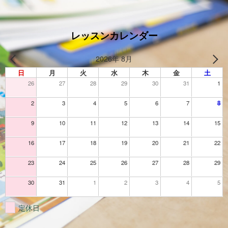
レッスンカレンダー
2026年 8月
日
月
火
水
木
金
土
26
27
28
29
30
31
1
2
3
4
5
6
7
8
9
10
11
12
13
14
15
16
17
18
19
20
21
22
23
24
25
26
27
28
29
30
31
1
2
3
4
5
定休日