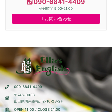
090-6841-4409
受付時間 9:00-21:00
お問い合わせ
090-6841-4409
〒746-0038
山口県周南市福川2-10-23-2F
OPEN 11:00 / CLOSE 21:00