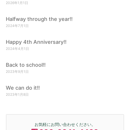
2026年1月1日
Halfway through the year!!
2024年7月1日
Happy 4th Anniversary!!
2024年4月1日
Back to school!!
2023年9月1日
We can do it!!
2023年1月8日
お気軽にお問い合わせください。