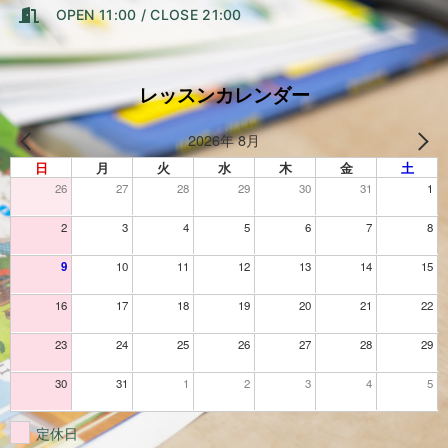
OPEN 11:00 / CLOSE 21:00
レッスンカレンダー
2026年 8月
日
月
火
水
木
金
土
26
27
28
29
30
31
1
2
3
4
5
6
7
8
9
10
11
12
13
14
15
16
17
18
19
20
21
22
23
24
25
26
27
28
29
30
31
1
2
3
4
5
定休日