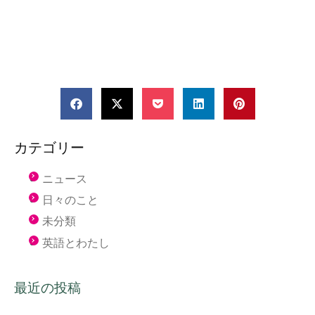
カテゴリー
ニュース
日々のこと
未分類
英語とわたし
最近の投稿