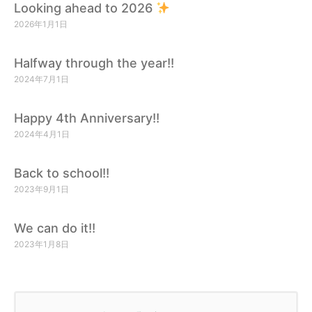
Looking ahead to 2026
2026年1月1日
Halfway through the year!!
2024年7月1日
Happy 4th Anniversary!!
2024年4月1日
Back to school!!
2023年9月1日
We can do it!!
2023年1月8日