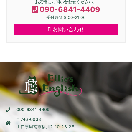
お気軽にお問い合わせください。
090-6841-4409
受付時間 9:00-21:00
お問い合わせ
090-6841-4409
〒746-0038
山口県周南市福川2-10-23-2F