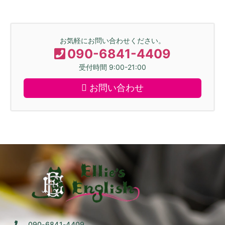
お気軽にお問い合わせください。
090-6841-4409
受付時間 9:00-21:00
お問い合わせ
090-6841-4409