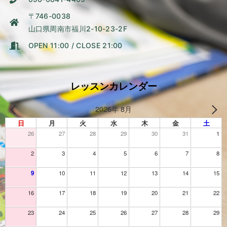
〒746-0038
山口県周南市福川2-10-23-2F
OPEN 11:00 / CLOSE 21:00
レッスンカレンダー
2026年 8月
日
月
火
水
木
金
土
26
27
28
29
30
31
1
2
3
4
5
6
7
8
9
10
11
12
13
14
15
16
17
18
19
20
21
22
23
24
25
26
27
28
29