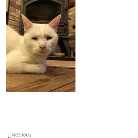
PREVIOUS