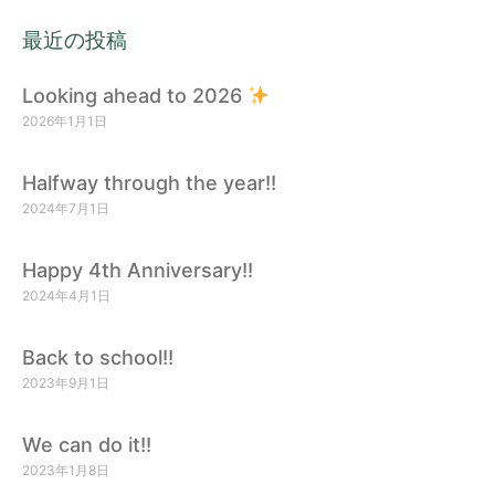
最近の投稿
Looking ahead to 2026
2026年1月1日
Halfway through the year!!
2024年7月1日
Happy 4th Anniversary!!
2024年4月1日
Back to school!!
2023年9月1日
We can do it!!
2023年1月8日