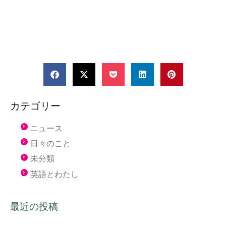
カテゴリー
ニュース
日々のこと
未分類
英語とわたし
最近の投稿