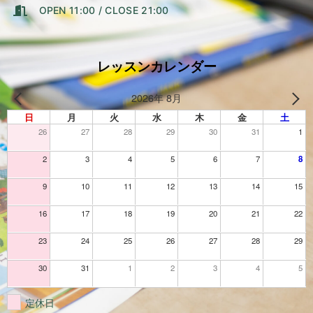
OPEN 11:00 / CLOSE 21:00
レッスンカレンダー
2026年 8月
日
月
火
水
木
金
土
26
27
28
29
30
31
1
2
3
4
5
6
7
8
9
10
11
12
13
14
15
16
17
18
19
20
21
22
23
24
25
26
27
28
29
30
31
1
2
3
4
5
定休日