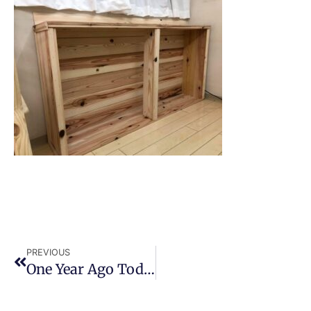
PREVIOUS
One Year Ago Today 5