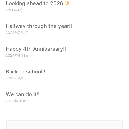
Looking ahead to 2026
2026年1月1日
Halfway through the year!!
2024年7月1日
Happy 4th Anniversary!!
2024年4月1日
Back to school!!
2023年9月1日
We can do it!!
2023年1月8日