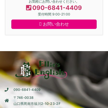
お気軽にお問い合わせください。
090-6841-4409
受付時間 9:00-21:00
お問い合わせ
090-6841-4409
〒746-0038
山口県周南市福川2-10-23-2F