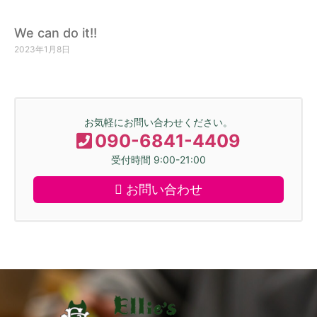
We can do it!!
2023年1月8日
お気軽にお問い合わせください。
090-6841-4409
受付時間 9:00-21:00
お問い合わせ