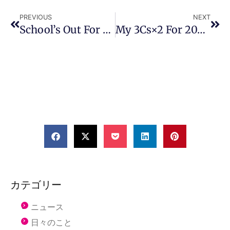
PREVIOUS
NEXT
School’s Out For Summer!!
My 3Cs×2 For 2022!!
カテゴリー
ニュース
日々のこと