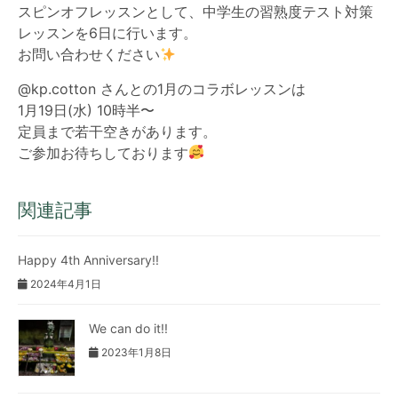
スピンオフレッスンとして、中学生の習熟度テスト対策
レッスンを6日に行います。
お問い合わせください
@kp.cotton さんとの1月のコラボレッスンは
1月19日(水) 10時半〜
定員まで若干空きがあります。
ご参加お待ちしております
関連記事
Happy 4th Anniversary!!
2024年4月1日
We can do it!!
2023年1月8日