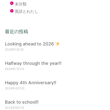
未分類
英語とわたし
最近の投稿
Looking ahead to 2026
2026年1月1日
Halfway through the year!!
2024年7月1日
Happy 4th Anniversary!!
2024年4月1日
Back to school!!
2023年9月1日