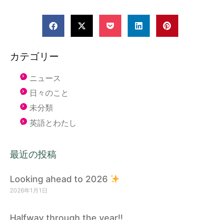
カテゴリー
ニュース
日々のこと
未分類
英語とわたし
最近の投稿
Looking ahead to 2026
2026年1月1日
Halfway through the year!!