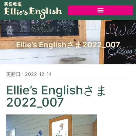
Ellie’s Englishさま2022_007
更新日 :
2022-12-14
Ellie’s Englishさま
2022_007