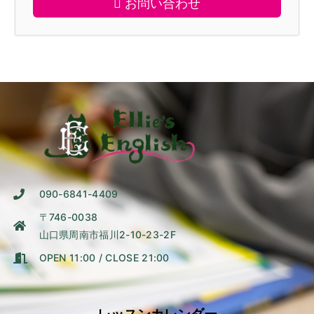
お問い合わせ
090-6841-4409
〒746-0038
山口県周南市福川2-10-23-2F
OPEN 11:00 / CLOSE 21:00