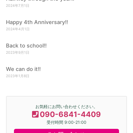
2024年7月1日
Happy 4th Anniversary!!
2024年4月1日
Back to school!!
2023年9月1日
We can do it!!
2023年1月8日
お気軽にお問い合わせください。
090-6841-4409
受付時間 9:00-21:00