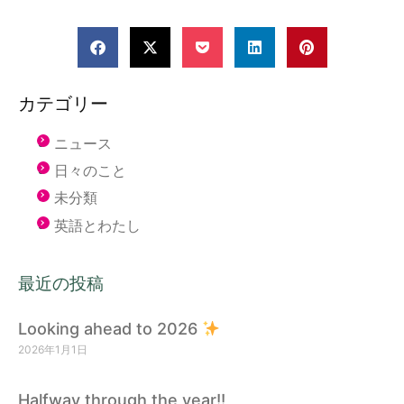
カテゴリー
ニュース
日々のこと
未分類
英語とわたし
最近の投稿
Looking ahead to 2026
2026年1月1日
Halfway through the year!!