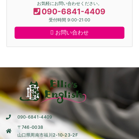
お気軽にお問い合わせください。
090-6841-4409
受付時間 9:00-21:00
お問い合わせ
090-6841-4409
〒746-0038
山口県周南市福川2-10-23-2F