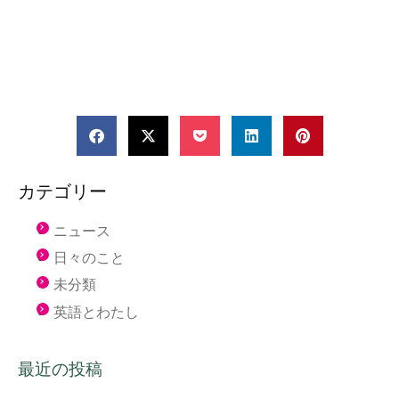
カテゴリー
ニュース
日々のこと
未分類
英語とわたし
最近の投稿