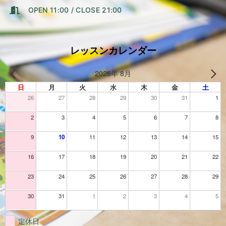
OPEN 11:00 / CLOSE 21:00
レッスンカレンダー
2026年 8月
日
月
火
水
木
金
土
26
27
28
29
30
31
1
2
3
4
5
6
7
8
9
10
11
12
13
14
15
16
17
18
19
20
21
22
23
24
25
26
27
28
29
30
31
1
2
3
4
5
定休日