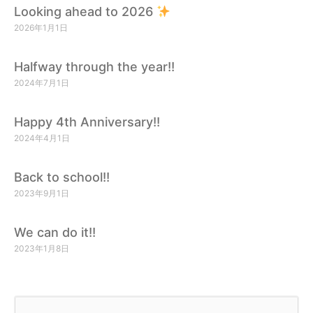
Looking ahead to 2026
2026年1月1日
Halfway through the year!!
2024年7月1日
Happy 4th Anniversary!!
2024年4月1日
Back to school!!
2023年9月1日
We can do it!!
2023年1月8日