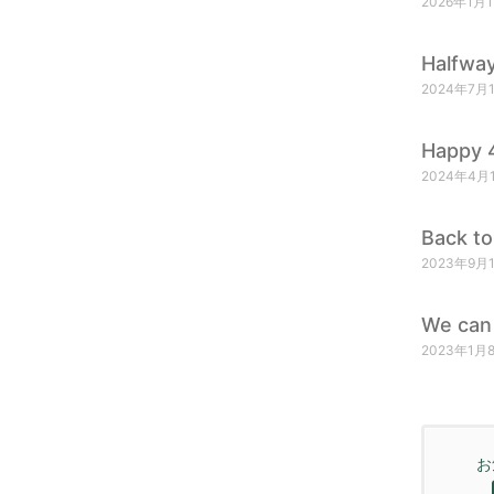
2026年1月
Halfway
2024年7月
Happy 4
2024年4月
Back to
2023年9月
We can 
2023年1月
お