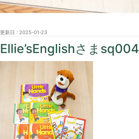
更新日 :
2025-01-23
Ellie’sEnglishさまsq004