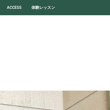
ACCESS
体験レッスン