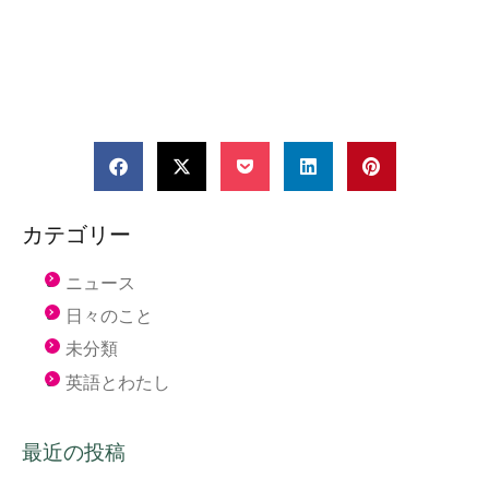
カテゴリー
ニュース
日々のこと
未分類
英語とわたし
最近の投稿