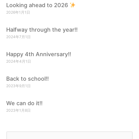
Looking ahead to 2026
2026年1月1日
Halfway through the year!!
2024年7月1日
Happy 4th Anniversary!!
2024年4月1日
Back to school!!
2023年9月1日
We can do it!!
2023年1月8日