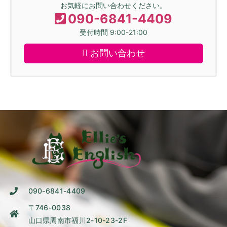
お気軽にお問い合わせください。
090-6841-4409
受付時間 9:00-21:00
お問い合わせ
090-6841-4409
〒746-0038
山口県周南市福川2-10-23-2F