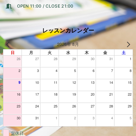
OPEN 11:00 / CLOSE 21:00
レッスンカレンダー
2026年 8月
日
月
火
水
木
金
土
26
27
28
29
30
31
1
2
3
4
5
6
7
8
9
10
11
12
13
14
15
16
17
18
19
20
21
22
23
24
25
26
27
28
29
30
31
1
2
3
4
5
定休日