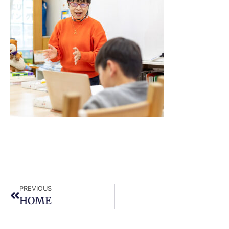
PREVIOUS
HOME