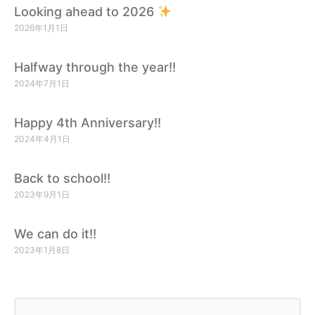
Looking ahead to 2026
2026年1月1日
Halfway through the year!!
2024年7月1日
Happy 4th Anniversary!!
2024年4月1日
Back to school!!
2023年9月1日
We can do it!!
2023年1月8日