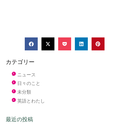
カテゴリー
ニュース
日々のこと
未分類
英語とわたし
最近の投稿