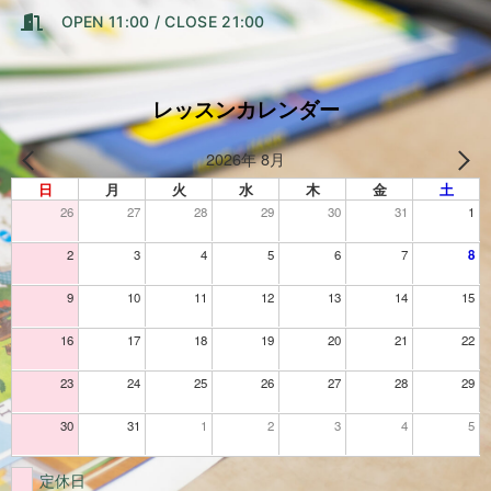
OPEN 11:00 / CLOSE 21:00
レッスンカレンダー
2026年 8月
日
月
火
水
木
金
土
26
27
28
29
30
31
1
2
3
4
5
6
7
8
9
10
11
12
13
14
15
16
17
18
19
20
21
22
23
24
25
26
27
28
29
30
31
1
2
3
4
5
定休日