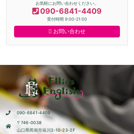
お気軽にお問い合わせください。
090-6841-4409
受付時間 9:00-21:00
お問い合わせ
090-6841-4409
〒746-0038
山口県周南市福川2-10-23-2F