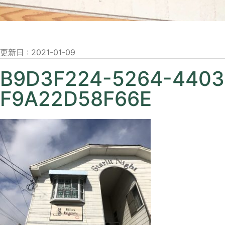
更新日 :
2021-01-09
B9D3F224-5264-4403
F9A22D58F66E