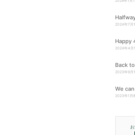
2026年1月
Halfway
2024年7月
Happy 4
2024年4月
Back to
2023年9月
We can 
2023年1月
お