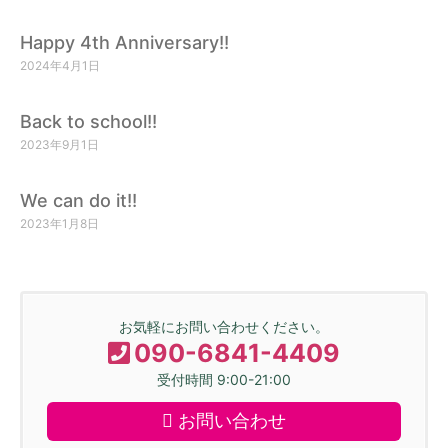
Happy 4th Anniversary!!
2024年4月1日
Back to school!!
2023年9月1日
We can do it!!
2023年1月8日
お気軽にお問い合わせください。
090-6841-4409
受付時間 9:00-21:00
お問い合わせ