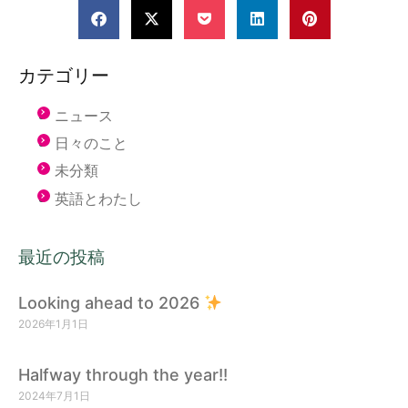
カテゴリー
ニュース
日々のこと
未分類
英語とわたし
最近の投稿
Looking ahead to 2026
2026年1月1日
Halfway through the year!!
2024年7月1日