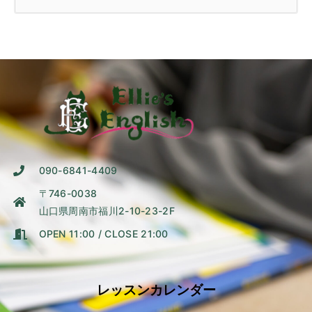
090-6841-4409
〒746-0038
山口県周南市福川2-10-23-2F
OPEN 11:00 / CLOSE 21:00
レッスンカレンダー