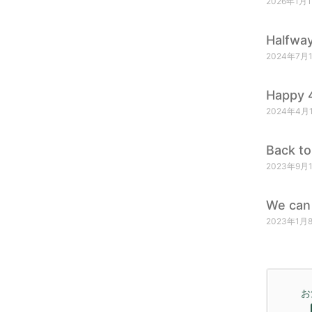
2026年1月
Halfway
2024年7月
Happy 4
2024年4月
Back to
2023年9月
We can 
2023年1月
お