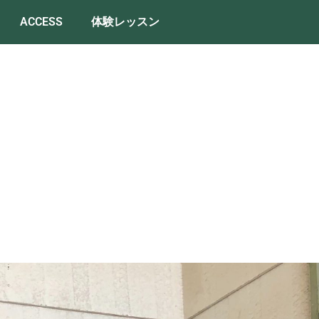
ACCESS
体験レッスン