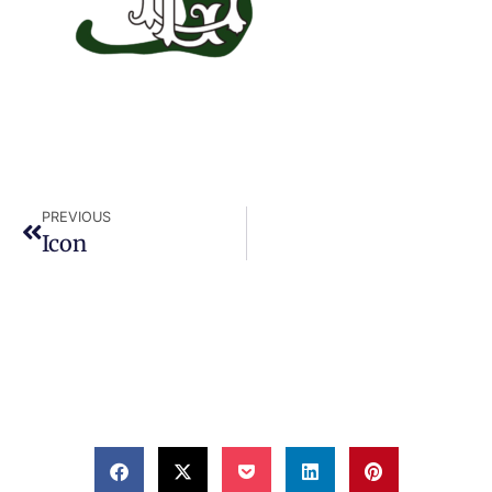
PREVIOUS
Icon