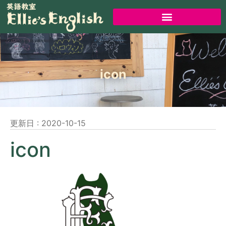
icon
更新日 :
2020-10-15
icon