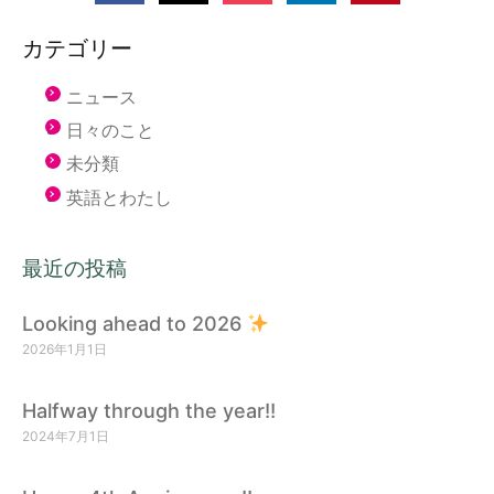
カテゴリー
ニュース
日々のこと
未分類
英語とわたし
最近の投稿
Looking ahead to 2026
2026年1月1日
Halfway through the year!!
2024年7月1日