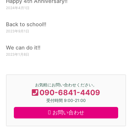
Happy 4th Anniversary!!
2024年4月1日
Back to school!!
2023年9月1日
We can do it!!
2023年1月8日
お気軽にお問い合わせください。
090-6841-4409
受付時間 9:00-21:00
お問い合わせ