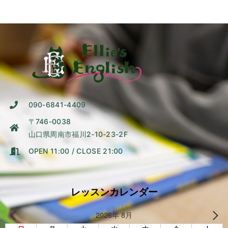
090-6841-4409
〒746-0038
山口県周南市福川2-10-23-2F
OPEN 11:00 / CLOSE 21:00
レッスンカレンダー
2026年 8月