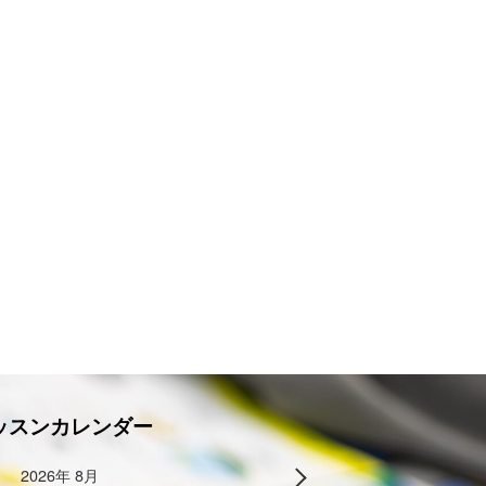
ッスンカレンダー
2026年 8月