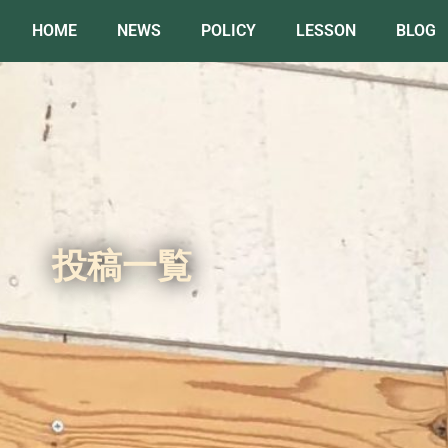
HOME
NEWS
POLICY
LESSON
BLOG
投稿一覧