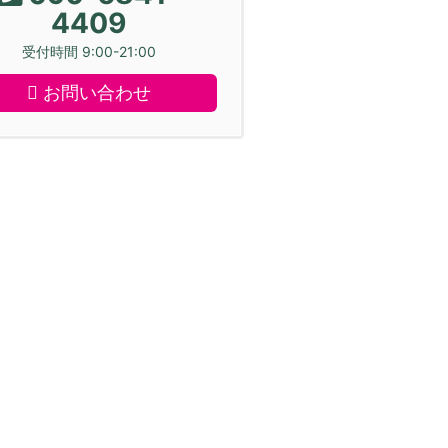
4409
受付時間 9:00-21:00
お問い合わせ