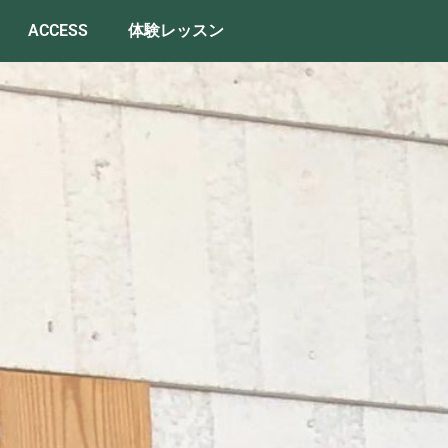
ACCESS
体験レッスン